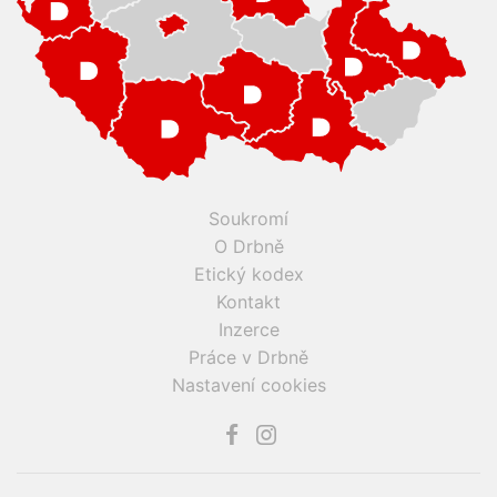
Soukromí
O Drbně
Etický kodex
Kontakt
Inzerce
Práce v Drbně
Nastavení cookies