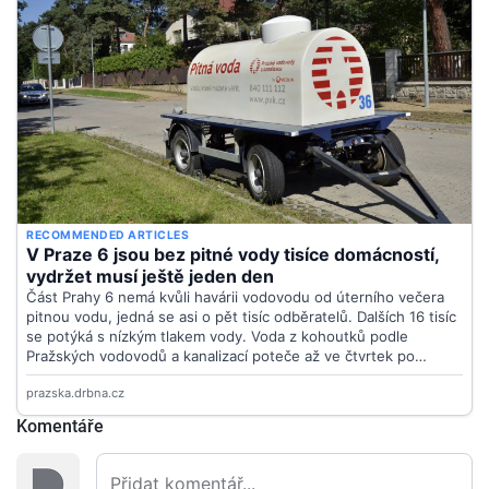
Komentáře