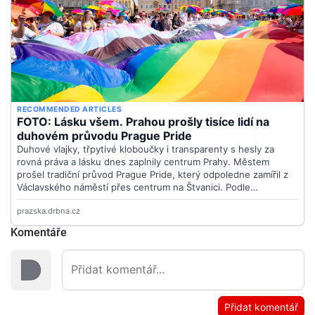
Komentáře
Přidat komentář