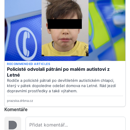
Komentáře