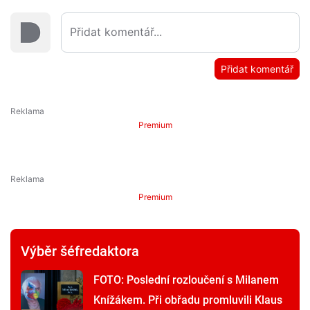
Přidat komentář
Premium
Premium
Výběr šéfredaktora
FOTO: Poslední rozloučení s Milanem
Knížákem. Při obřadu promluvili Klaus