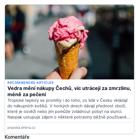
Komentáře