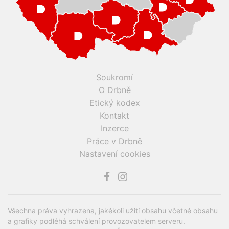
Soukromí
O Drbně
Etický kodex
Kontakt
Inzerce
Práce v Drbně
Nastavení cookies
Všechna práva vyhrazena, jakékoli užití obsahu včetné obsahu
a grafiky podléhá schválení provozovatelem serveru.