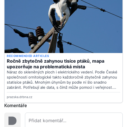
Komentáře