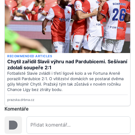
Komentáře