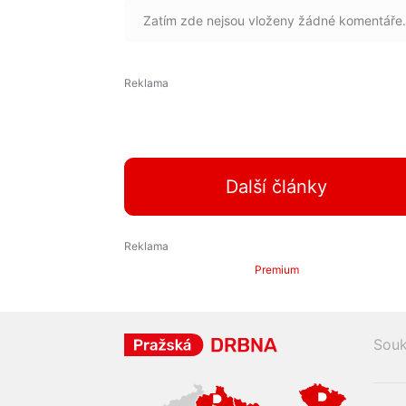
Zatím zde nejsou vloženy žádné komentáře.
Další články
Premium
Souk