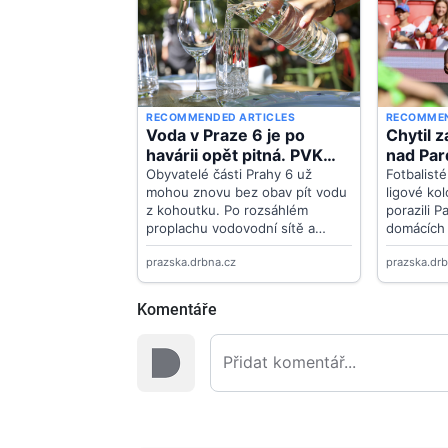
Komentáře