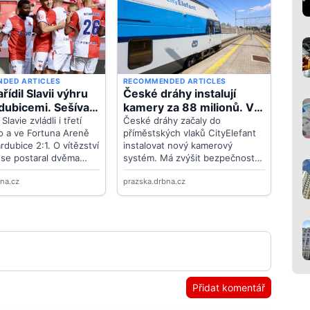
Přidat komentář