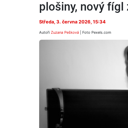
plošiny, nový fígl
Středa, 3. června 2026, 15:34
Autoři
Zuzana Pešková
| Foto
Pexels.com