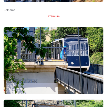
Premium