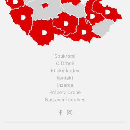
Soukromí
O Drbně
Etický kodex
Kontakt
Inzerce
Práce v Drbně
Nastavení cookies