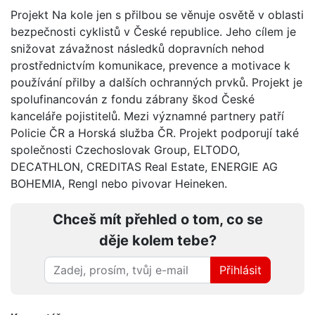
Projekt Na kole jen s přilbou se věnuje osvětě v oblasti
bezpečnosti cyklistů v České republice. Jeho cílem je
snižovat závažnost následků dopravních nehod
prostřednictvím komunikace, prevence a motivace k
používání přilby a dalších ochranných prvků. Projekt je
spolufinancován z fondu zábrany škod České
kanceláře pojistitelů. Mezi významné partnery patří
Policie ČR a Horská služba ČR. Projekt podporují také
společnosti Czechoslovak Group, ELTODO,
DECATHLON, CREDITAS Real Estate, ENERGIE AG
BOHEMIA, Rengl nebo pivovar Heineken.
Chceš mít přehled o tom, co se
děje kolem tebe?
Přihlásit