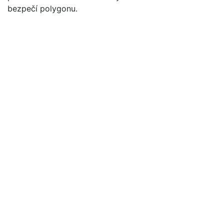
bezpečí polygonu.