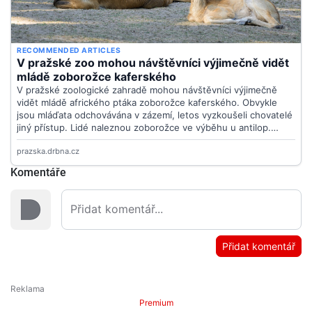
Komentáře
Přidat komentář
Premium