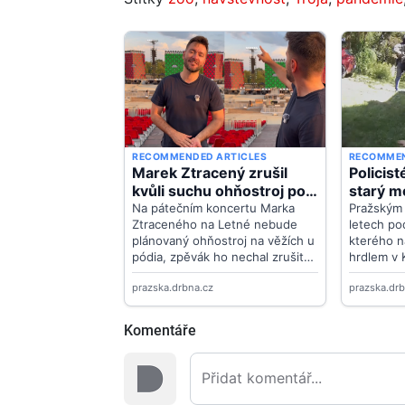
Komentáře