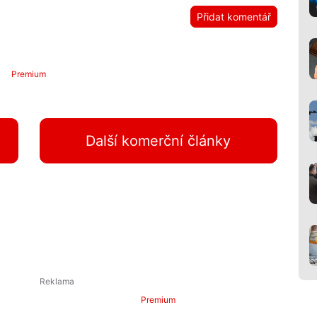
Přidat komentář
Premium
Další komerční články
Premium