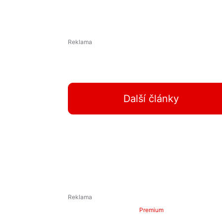
Další články
Premium