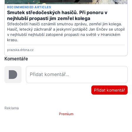
Komentáře
Přidat komentář
Premium