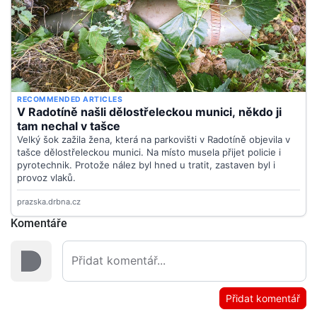
Komentáře
Přidat komentář