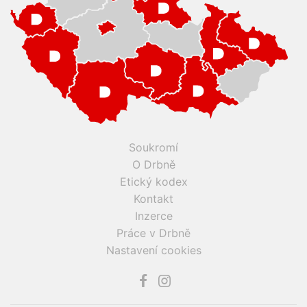
Soukromí
O Drbně
Etický kodex
Kontakt
Inzerce
Práce v Drbně
Nastavení cookies