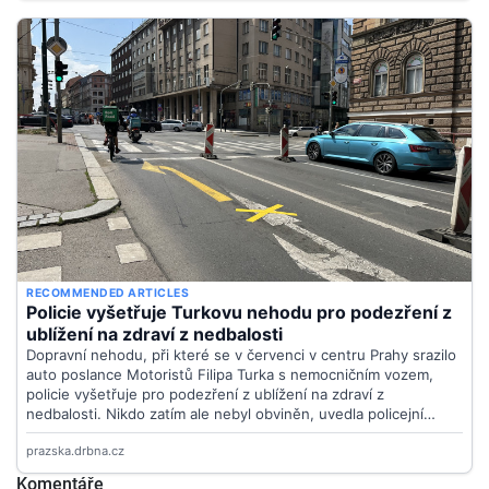
Komentáře