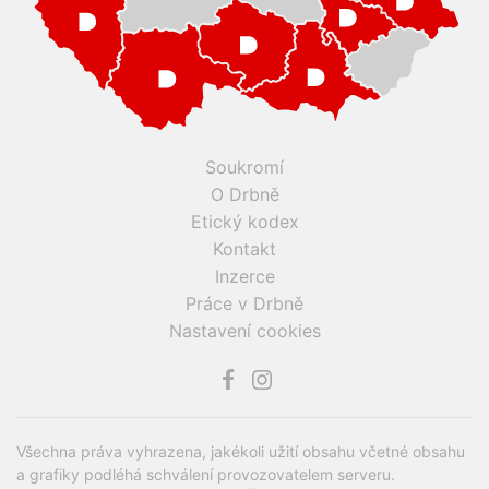
Soukromí
O Drbně
Etický kodex
Kontakt
Inzerce
Práce v Drbně
Nastavení cookies
Všechna práva vyhrazena, jakékoli užití obsahu včetné obsahu
a grafiky podléhá schválení provozovatelem serveru.