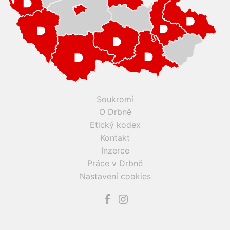
Soukromí
O Drbně
Etický kodex
Kontakt
Inzerce
Práce v Drbně
Nastavení cookies