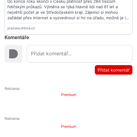
Komentáře
Přidat komentář
Premium
Premium