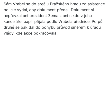
Sám Vrabel se do areálu Pražského hradu za asistence
policie vydal, aby dokument předal. Dokument si
nepřevzal ani prezident Zeman, ani nikdo z jeho
kanceláře, papír přijala podle Vrabela úřednice. Po půl
druhé se pak dal do pohybu průvod směrem k úřadu
vlády, kde akce pokračovala.