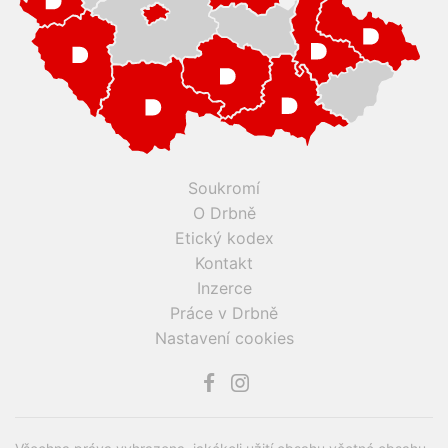
Soukromí
O Drbně
Etický kodex
Kontakt
Inzerce
Práce v Drbně
Nastavení cookies