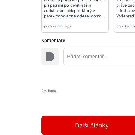
Komentáře
Další články