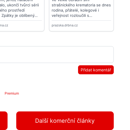
Přidat komentář
Premium
Další komerční články