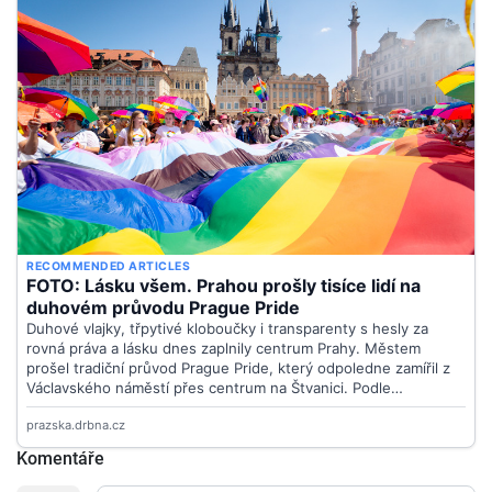
Komentáře