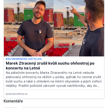
Komentáře