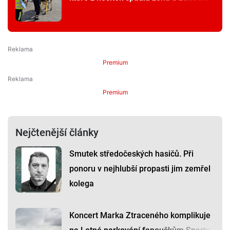
Premium
Premium
Nejčtenější články
Smutek středočeských hasičů. Při
ponoru v nejhlubší propasti jim zemřel
kolega
Koncert Marka Ztraceného komplikuje