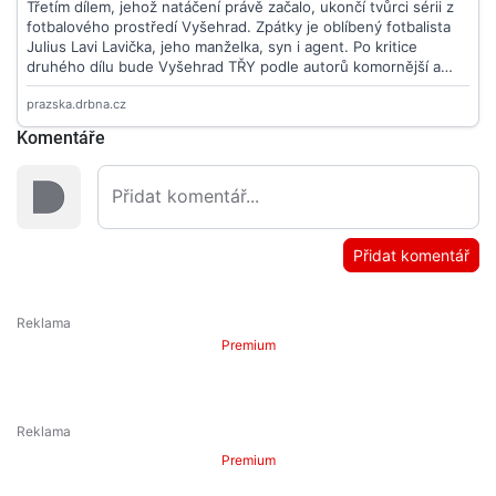
Komentáře
Přidat komentář
Premium
Premium