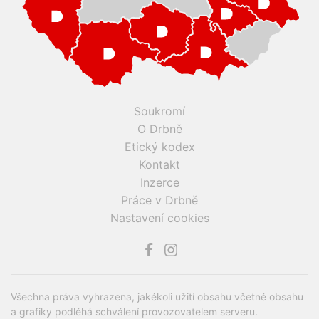
Soukromí
O Drbně
Etický kodex
Kontakt
Inzerce
Práce v Drbně
Nastavení cookies
Všechna práva vyhrazena, jakékoli užití obsahu včetné obsahu
a grafiky podléhá schválení provozovatelem serveru.