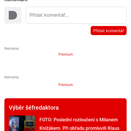
Přidat komentář
Premium
Premium
Výběr šéfredaktora
FOTO: Poslední rozloučení s Milanem
Knížákem. Při obřadu promluvili Klaus