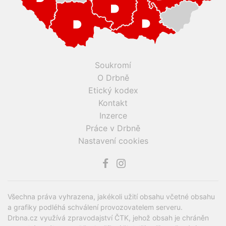
Soukromí
O Drbně
Etický kodex
Kontakt
Inzerce
Práce v Drbně
Nastavení cookies
Všechna práva vyhrazena, jakékoli užití obsahu včetné obsahu
a grafiky podléhá schválení provozovatelem serveru.
Drbna.cz využívá zpravodajství ČTK, jehož obsah je chráněn