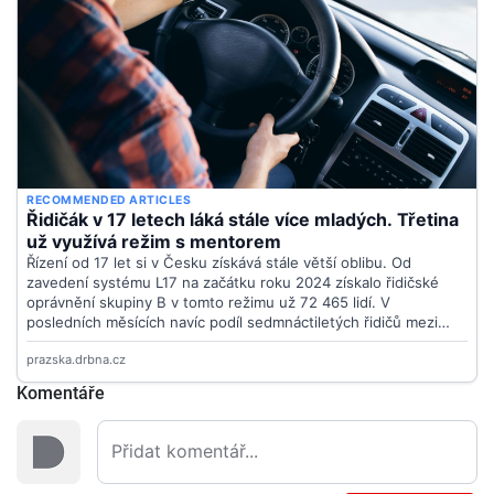
Komentáře