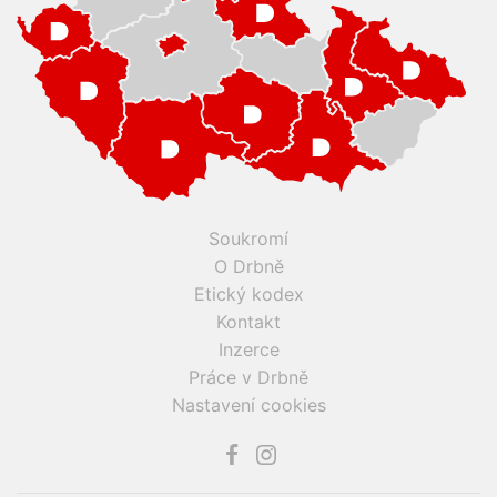
Soukromí
O Drbně
Etický kodex
Kontakt
Inzerce
Práce v Drbně
Nastavení cookies