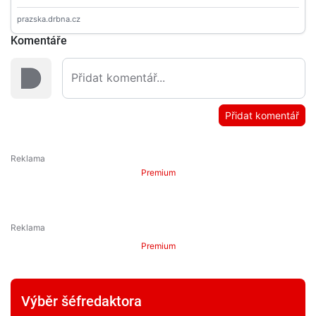
Komentáře
Přidat komentář
Premium
Premium
Výběr šéfredaktora