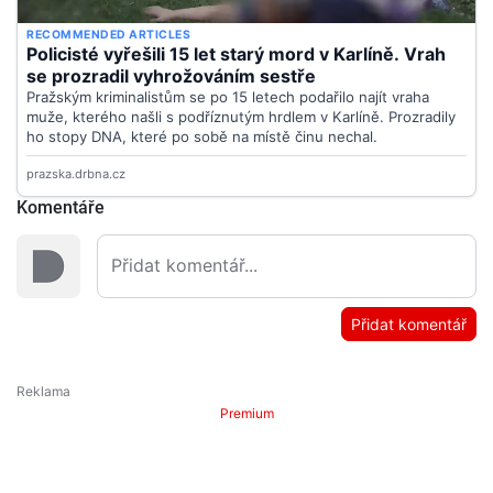
Komentáře
Přidat komentář
Premium