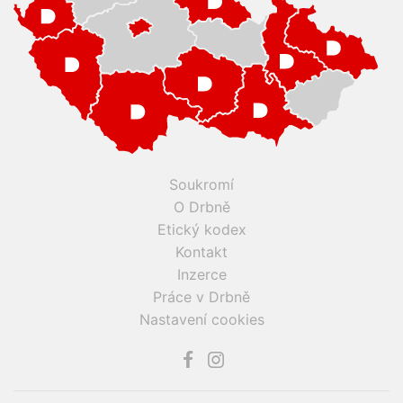
Soukromí
O Drbně
Etický kodex
Kontakt
Inzerce
Práce v Drbně
Nastavení cookies