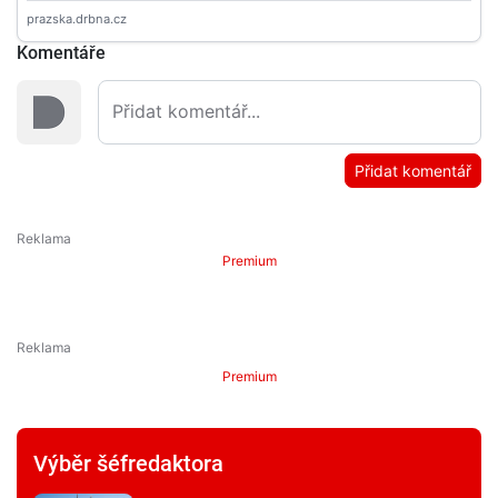
Komentáře
Přidat komentář
Premium
Premium
Výběr šéfredaktora