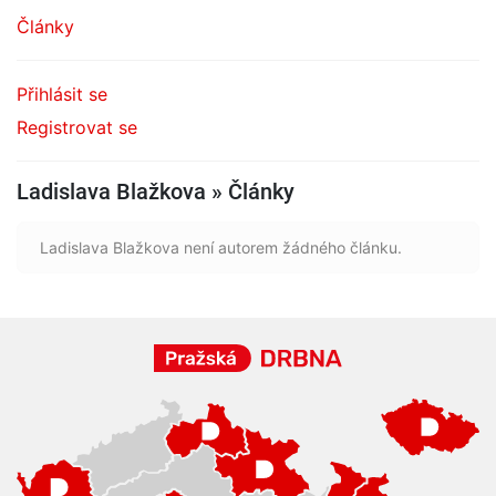
Články
Přihlásit se
Registrovat se
Ladislava Blažkova » Články
Ladislava Blažkova není autorem žádného článku.