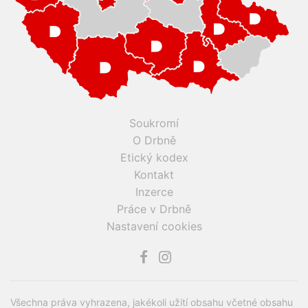
Soukromí
O Drbně
Etický kodex
Kontakt
Inzerce
Práce v Drbně
Nastavení cookies
Všechna práva vyhrazena, jakékoli užití obsahu včetné obsahu