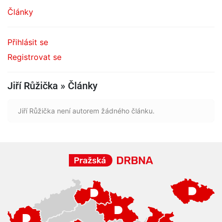
Články
Přihlásit se
Registrovat se
Jiří Růžička » Články
Jiří Růžička není autorem žádného článku.