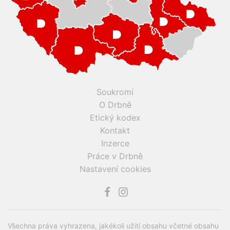
Soukromí
O Drbně
Etický kodex
Kontakt
Inzerce
Práce v Drbně
Nastavení cookies
Všechna práva vyhrazena, jakékoli užití obsahu včetné obsahu