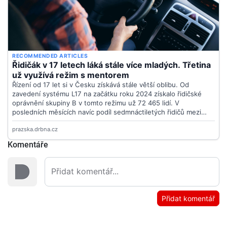
Komentáře
Přidat komentář