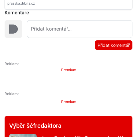
Komentáře
Přidat komentář
Premium
Premium
Výběr šéfredaktora