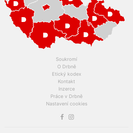
Soukromí
O Drbně
Etický kodex
Kontakt
Inzerce
Práce v Drbně
Nastavení cookies