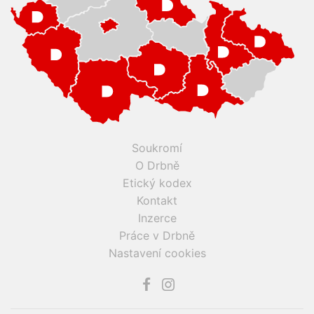
Soukromí
O Drbně
Etický kodex
Kontakt
Inzerce
Práce v Drbně
Nastavení cookies