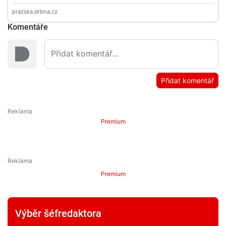
Komentáře
Přidat komentář
Premium
Premium
Výběr šéfredaktora