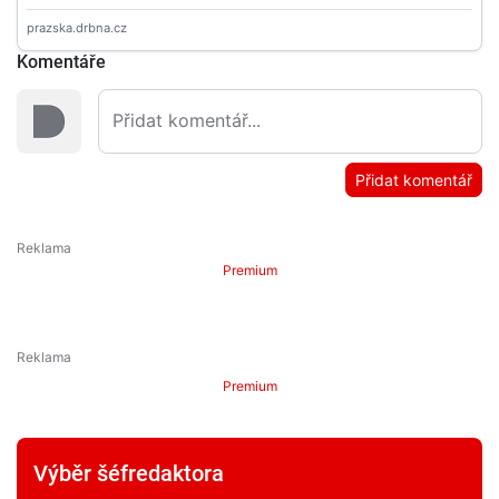
Komentáře
Přidat komentář
Premium
Premium
Výběr šéfredaktora