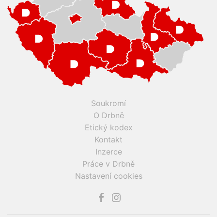
Soukromí
O Drbně
Etický kodex
Kontakt
Inzerce
Práce v Drbně
Nastavení cookies