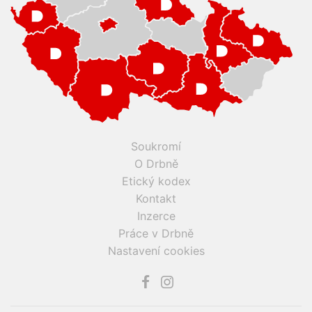
Soukromí
O Drbně
Etický kodex
Kontakt
Inzerce
Práce v Drbně
Nastavení cookies