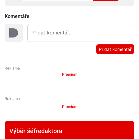
Komentáře
Přidat komentář
Premium
Premium
Výběr šéfredaktora