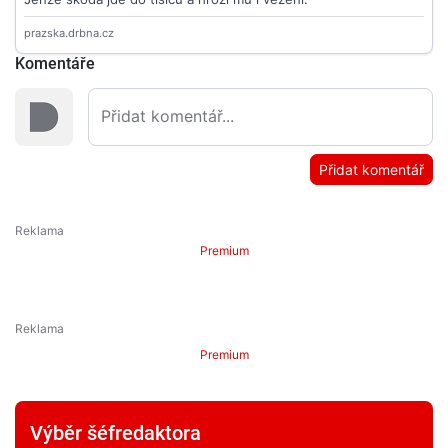
Komentáře
Přidat komentář
Premium
Premium
Výběr šéfredaktora