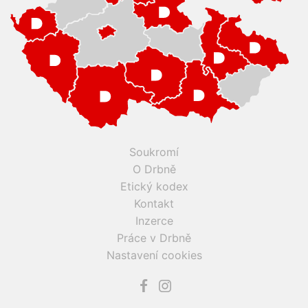
Soukromí
O Drbně
Etický kodex
Kontakt
Inzerce
Práce v Drbně
Nastavení cookies