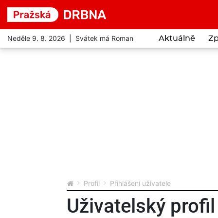
Neděle 9. 8. 2026 | Svátek má Roman
Aktuálně
Zp
Profil
Přihlášení uživatele
Uživatelský profil